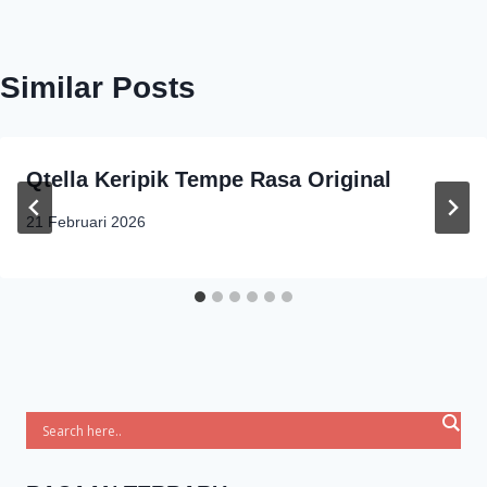
Similar Posts
Qtella Keripik Tempe Rasa Original
21 Februari 2026