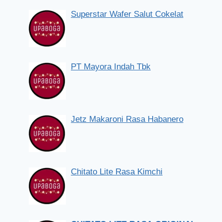
Superstar Wafer Salut Cokelat
PT Mayora Indah Tbk
Jetz Makaroni Rasa Habanero
Chitato Lite Rasa Kimchi