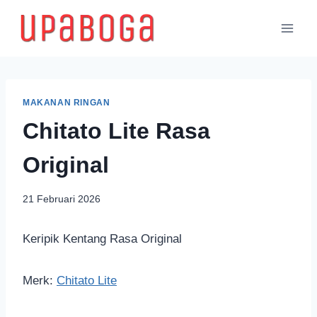
MAKANAN RINGAN
Chitato Lite Rasa
Original
21 Februari 2026
Keripik Kentang Rasa Original
Merk:
Chitato Lite