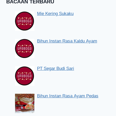
BACAAN TERBARU
Mie Kering Sukaku
Bihun Instan Rasa Kaldu Ayam
PT Segar Budi Sari
Bihun Instan Rasa Ayam Pedas