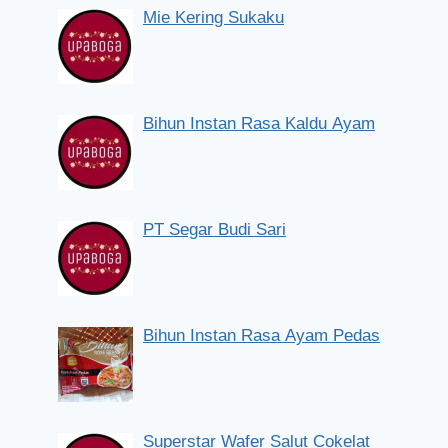
Mie Kering Sukaku
Bihun Instan Rasa Kaldu Ayam
PT Segar Budi Sari
Bihun Instan Rasa Ayam Pedas
Superstar Wafer Salut Cokelat