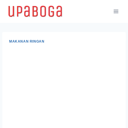
MAKANAN RINGAN