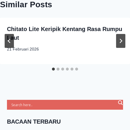
Similar Posts
Chitato Lite Keripik Kentang Rasa Rumpu
Laut
21 Februari 2026
BACAAN TERBARU