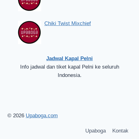
Chiki Twist Mixchief
Jadwal Kapal Pelni
Info jadwal dan tiket kapal Pelni ke seluruh
Indonesia.
© 2026
Upaboga.com
Upaboga
Kontak