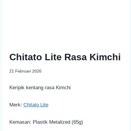
Chitato Lite Rasa Kimchi
21 Februari 2026
Keripik kentang rasa Kimchi
Merk:
Chitato Lite
Kemasan: Plastik Metalized (65g)