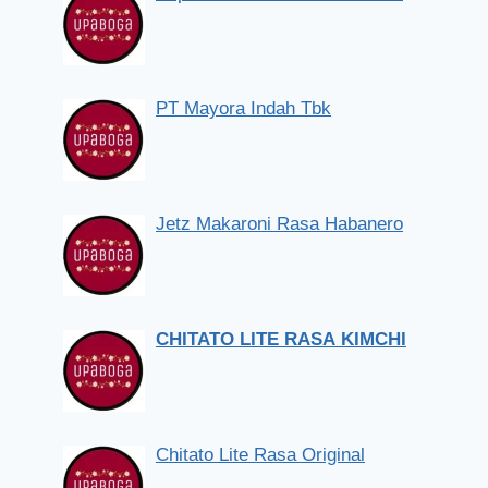
PT Mayora Indah Tbk
Jetz Makaroni Rasa Habanero
CHITATO LITE RASA KIMCHI
Chitato Lite Rasa Original