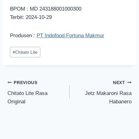
BPOM : MD 243188001000300
Terbit: 2024-10-29
Produsen :
PT Indofood Fortuna Makmur
#
Chitato Lite
PREVIOUS
NEXT
Chitato Lite Rasa
Jetz Makaroni Rasa
Original
Habanero