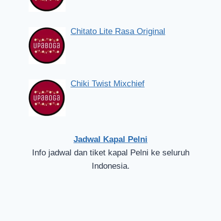
Chitato Lite Rasa Original
Chiki Twist Mixchief
Jadwal Kapal Pelni
Info jadwal dan tiket kapal Pelni ke seluruh
Indonesia.