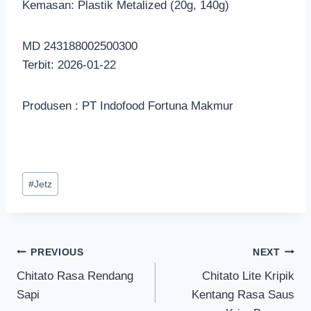
Kemasan: Plastik Metalized (20g, 140g)
MD 243188002500300
Terbit: 2026-01-22
Produsen : PT Indofood Fortuna Makmur
#
Jetz
PREVIOUS
NEXT
Chitato Rasa Rendang
Chitato Lite Kripik
Sapi
Kentang Rasa Saus