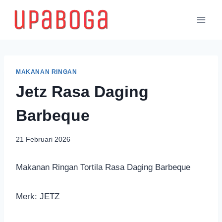
MAKANAN RINGAN
Jetz Rasa Daging
Barbeque
21 Februari 2026
Makanan Ringan Tortila Rasa Daging Barbeque
Merk: JETZ