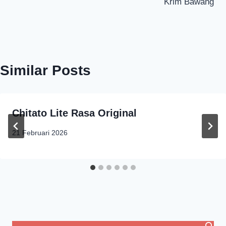
Krim Bawang
Similar Posts
Chitato Lite Rasa Original
21 Februari 2026