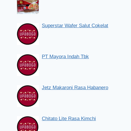
Superstar Wafer Salut Cokelat
PT Mayora Indah Tbk
Jetz Makaroni Rasa Habanero
Chitato Lite Rasa Kimchi