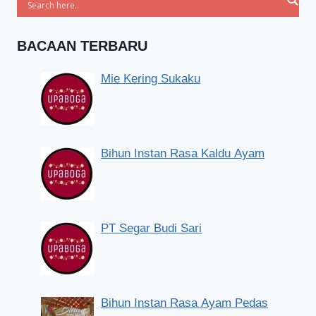
BACAAN TERBARU
Mie Kering Sukaku
Bihun Instan Rasa Kaldu Ayam
PT Segar Budi Sari
Bihun Instan Rasa Ayam Pedas