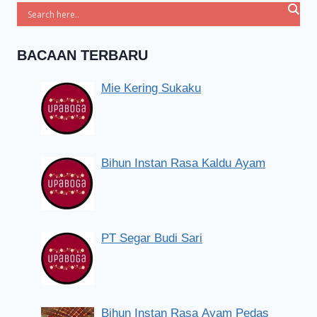
BACAAN TERBARU
Mie Kering Sukaku
Bihun Instan Rasa Kaldu Ayam
PT Segar Budi Sari
Bihun Instan Rasa Ayam Pedas