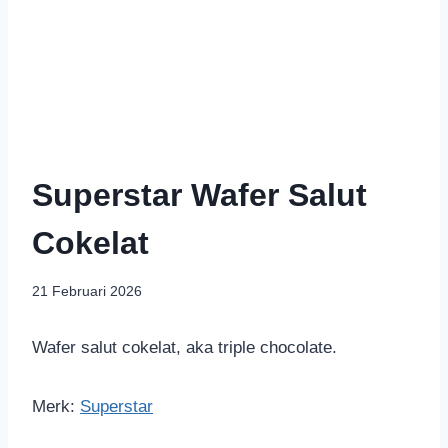
Superstar Wafer Salut
Cokelat
21 Februari 2026
Wafer salut cokelat, aka triple chocolate.
Merk:
Superstar