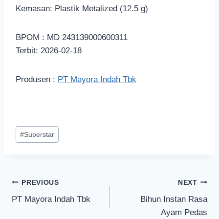
Kemasan: Plastik Metalized (12.5 g)
BPOM : MD 243139000600311
Terbit: 2026-02-18
Produsen :
PT Mayora Indah Tbk
#
Superstar
PREVIOUS
NEXT
PT Mayora Indah Tbk
Bihun Instan Rasa
Ayam Pedas