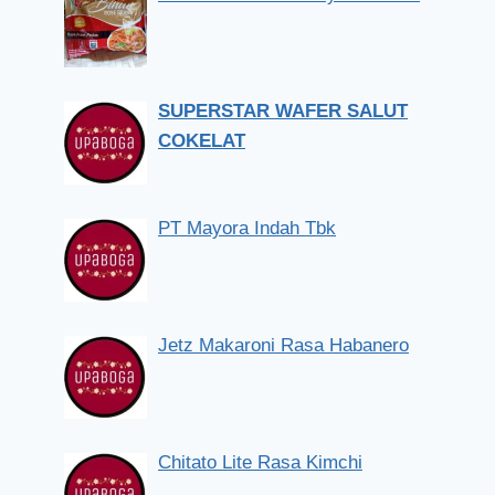
SUPERSTAR WAFER SALUT
COKELAT
PT Mayora Indah Tbk
Jetz Makaroni Rasa Habanero
Chitato Lite Rasa Kimchi