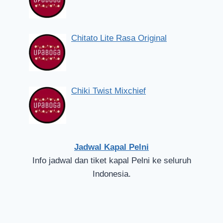
Chitato Lite Rasa Original
Chiki Twist Mixchief
Jadwal Kapal Pelni
Info jadwal dan tiket kapal Pelni ke seluruh
Indonesia.