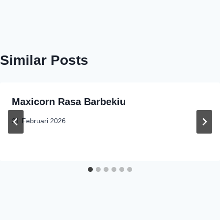
Similar Posts
Maxicorn Rasa Barbekiu
21 Februari 2026