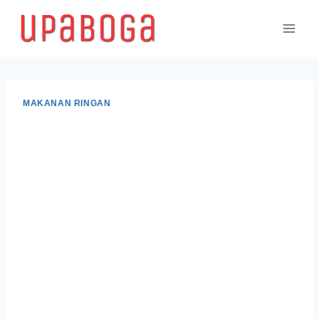
MAKANAN RINGAN