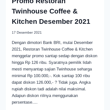
Promo Restoran
Twinhouse Coffee &
Kitchen Desember 2021
17 Desember 2021
Dengan dimotori Bank BRI, mulai Desember
2021, Restoran Twinhouse Coffee & Kitchen
menggelar promo santap sedap dengan diskon
hingga Rp 126 ribu. Syaratnya pemilik lidah
mesti menyantap sajian Twinhouse seharga
minimal Rp 100.000,-. Kok santap 100 ribu
dapat diskon 126.000,- ? Tidak juga. Angka
rupiah diskon tadi adalah nilai maksimal.
Adapun diskon riilnya menggunakan
persentase….