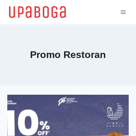
Promo Restoran