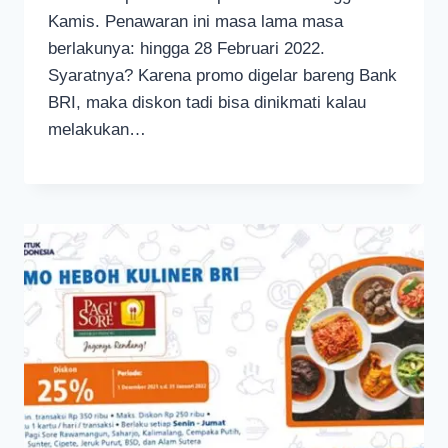
Kamis. Penawaran ini masa lama masa
berlakunya: hingga 28 Februari 2022.
Syaratnya? Karena promo digelar bareng Bank
BRI, maka diskon tadi bisa dinikmati kalau
melakukan…