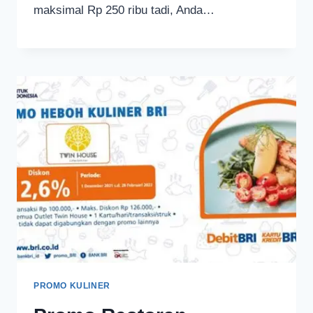
maksimal Rp 250 ribu tadi, Anda…
PROMO KULINER