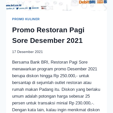
PROMO KULINER
Promo Restoran Pagi
Sore Desember 2021
17 Desember 2021
Bersama Bank BRI, Restoran Pagi Sore
menawarkan program promo Desember 2021
berupa diskon hingga Rp 250.000,- untuk
bersantap di sejumlah outlet restoran atau
rumah makan Padang itu. Diskon yang berlaku
umum adalah potongan harga sebesar 25
persen untuk transaksi minial Rp 230.000,-.
Dengan kata lain, kalau ingin menikmat diskon