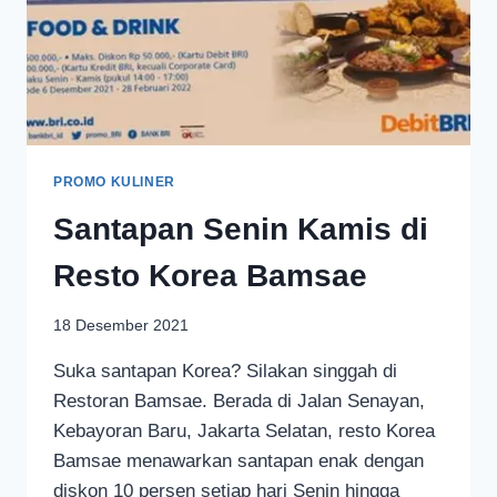
PROMO KULINER
Santapan Senin Kamis di
Resto Korea Bamsae
18 Desember 2021
Suka santapan Korea? Silakan singgah di
Restoran Bamsae. Berada di Jalan Senayan,
Kebayoran Baru, Jakarta Selatan, resto Korea
Bamsae menawarkan santapan enak dengan
diskon 10 persen setiap hari Senin hingga